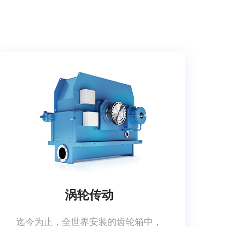
涡轮传动
迄今为止，全世界安装的齿轮箱中，