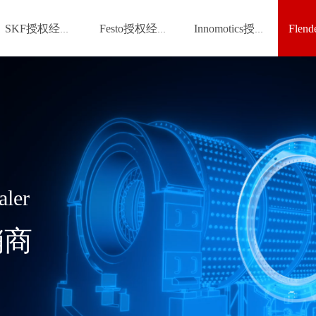
SKF授权经销商
Festo授权经销商
Innomotics授权经销商
aler
销商