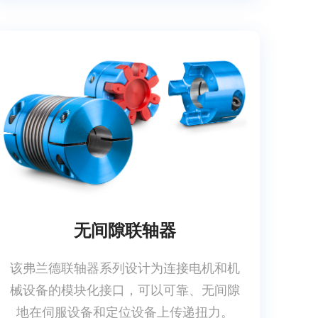
无间隙联轴器
该弗兰德联轴器系列设计为连接电机和机
械设备的模块化接口，可以可靠、无间隙
地在伺服设备和定位设备上传递扭力。