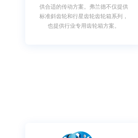
供合适的传动方案。弗兰德不仅提供
标准斜齿轮和行星齿轮齿轮箱系列，
也提供行业专用齿轮箱方案。