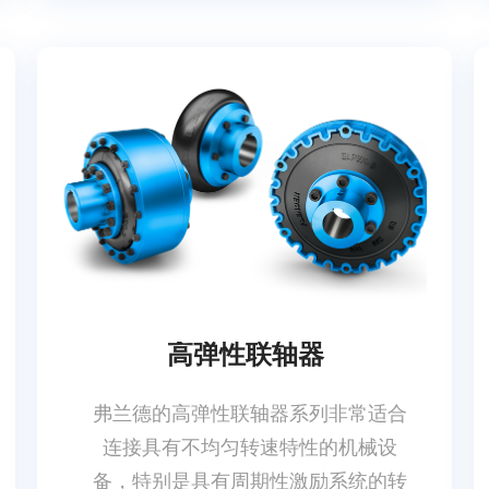
高弹性联轴器
弗兰德的高弹性联轴器系列非常适合
连接具有不均匀转速特性的机械设
备，特别是具有周期性激励系统的转