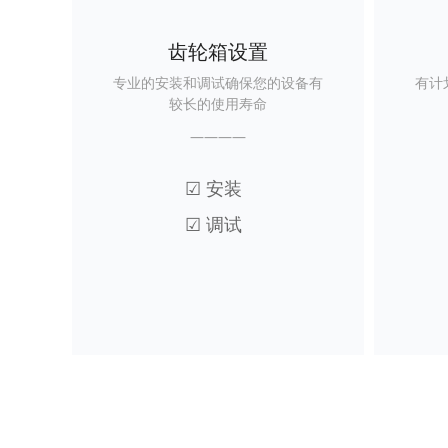
齿轮箱设置
专业的安装和调试确保您的设备有
有计
较长的使用寿命
————
☑ 安装
☑ 调试