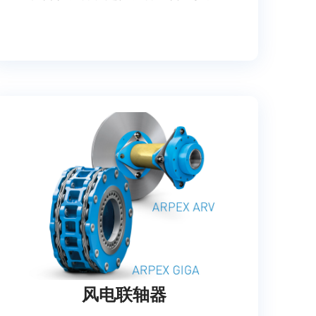
风电联轴器