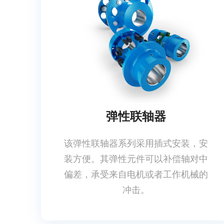
弹性联轴器
该弹性联轴器系列采用插式安装，安
装方便。其弹性元件可以补偿轴对中
偏差，承受来自电机或者工作机械的
冲击。