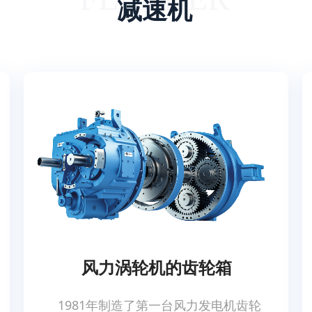
减速机
风力涡轮机的齿轮箱
1981年制造了第一台风力发电机齿轮