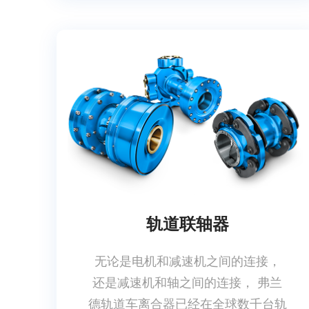
轨道联轴器
无论是电机和减速机之间的连接，
还是减速机和轴之间的连接， 弗兰
德轨道车离合器已经在全球数千台轨