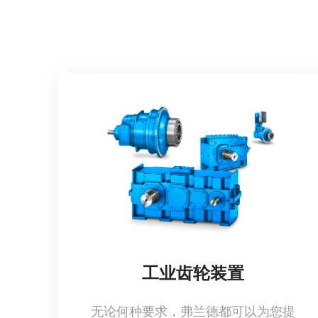
工业齿轮装置
无论何种要求，弗兰德都可以为您提