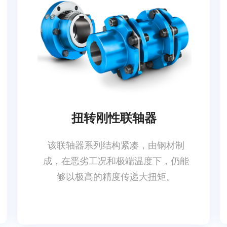
扭转刚性联轴器
该联轴器系列结构紧凑，由钢材制
成，在恶劣工况和极端温度下，仍能
够以极高的精度传递大扭矩。