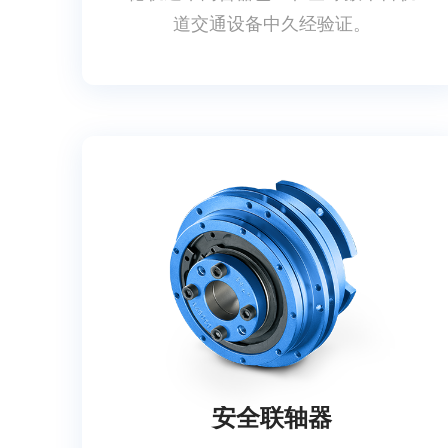
道交通设备中久经验证。
安全联轴器