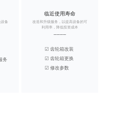
临近使用寿命
免设备
改造和升级服务，以提高设备的可
利用率，降低投资成本
————
☑ 齿轮箱改装
☑ 齿轮箱更换
服务
☑ 修改参数